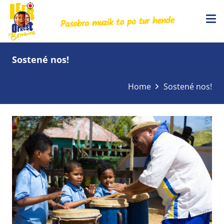
Sostené nos!
Home
Sostené nos!