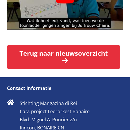
Terug naar nieuwsoverzicht
Contact informatie
Stichting Mangazina di Rei
t.a.v. project Leerorkest Bonaire
Blvd. Miguel A. Pourier z/n
Rincon, BONAIRE CN