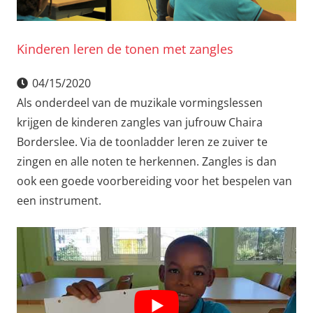
Kinderen leren de tonen met zangles
04/15/2020
Als onderdeel van de muzikale vormingslessen
krijgen de kinderen zangles van jufrouw Chaira
Borderslee. Via de toonladder leren ze zuiver te
zingen en alle noten te herkennen. Zangles is dan
ook een goede voorbereiding voor het bespelen van
een instrument.