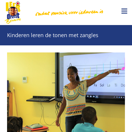
Kinderen leren de tonen met zangles