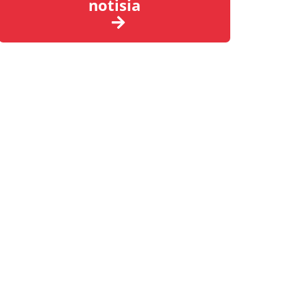
notisia